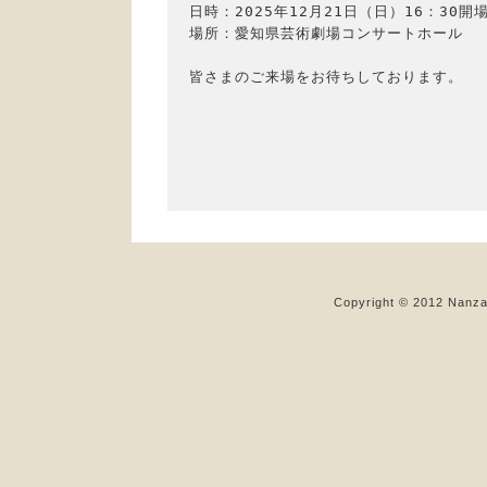
日時：2025年12月21日（日）16：30開場
場所：愛知県芸術劇場コンサートホール

皆さまのご来場をお待ちしております。

Copyright © 2012 Nanzan