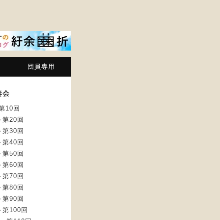
団員専用
奏会
第10回
～第20回
～第30回
～第40回
～第50回
～第60回
～第70回
～第80回
～第90回
～第100回