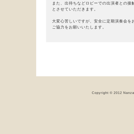
また、出待ちなどロビーでの出演者との接触
とさせていただきます。

大変心苦しいですが、安全に定期演奏会をお
ご協力をお願いいたします。

Copyright © 2012 Nanzan