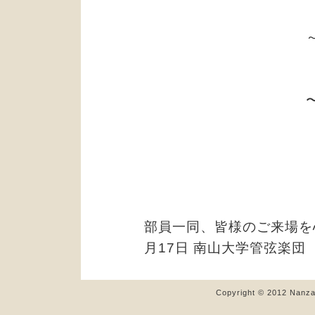
部員一同、皆様のご来場を
月17日 南山大学管弦楽団
Copyright © 2012 Nanzan