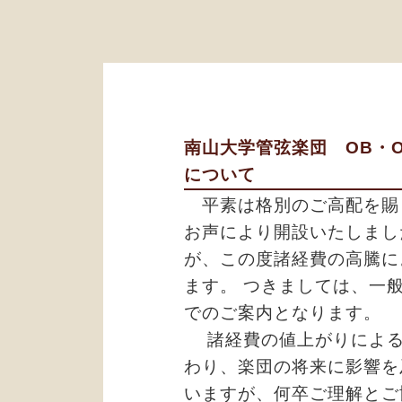
南山大学管弦楽団 OB・O
について
平素は格別のご高配を賜り
お声により開設いたしまし
が、この度諸経費の高騰に
ます。 つきましては、一般
でのご案内となります。
諸経費の値上がりによる
わり、楽団の将来に影響を
いますが、何卒ご理解とご